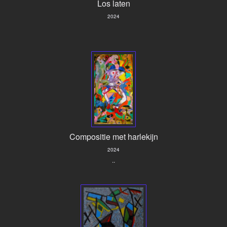
Los laten
2024
Compositie met harlekijn
2024
..