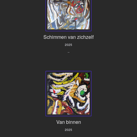
Schimmen van zichzelf
2025
..
Van binnen
2025
..