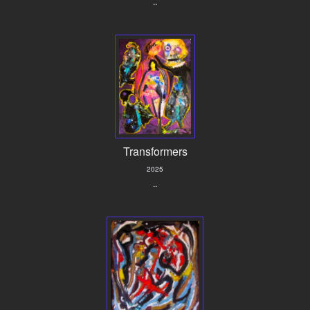
..
Transformers
2025
..