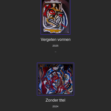
Vergeten vormen
2025
..
Zonder titel
2024