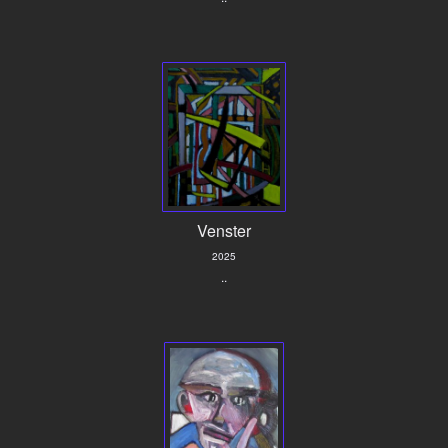
Venster
2025
..