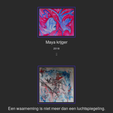
Maya krijger
2018
;;
Een waarneming is niet meer dan een luchtspiegeling.