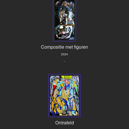
Compositie met figuren
2024
..
Ontrafeld