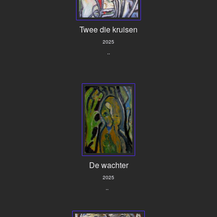
Twee die kruisen
2025
..
De wachter
2025
..