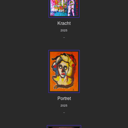
Kracht
2025
..
Portret
2025
..