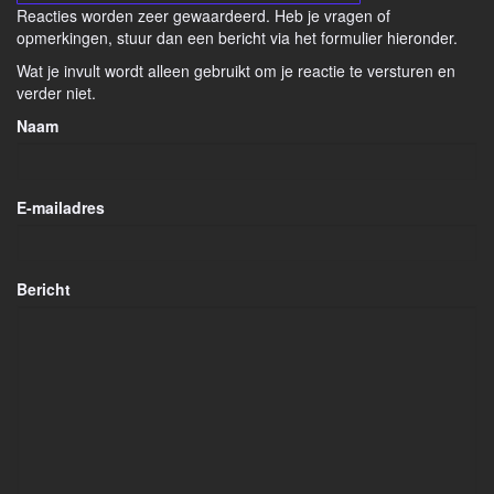
Reacties worden zeer gewaardeerd. Heb je vragen of
opmerkingen, stuur dan een bericht via het formulier hieronder.
Wat je invult wordt alleen gebruikt om je reactie te versturen en
verder niet.
Naam
E-mailadres
Bericht