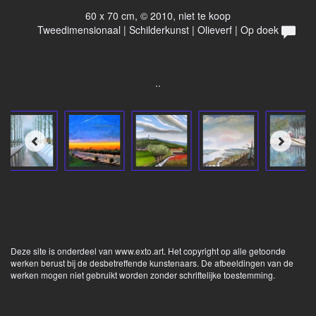
60 x 70 cm, © 2010, niet te koop
Tweedimensionaal | Schilderkunst | Olieverf | Op doek
..
Deze site is onderdeel van
www.exto.art
. Het copyright op alle getoonde
werken berust bij de desbetreffende kunstenaars. De afbeeldingen van de
werken mogen niet gebruikt worden zonder schriftelijke toestemming.