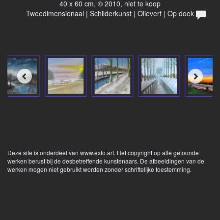
40 x 60 cm, © 2010, niet te koop
Tweedimensionaal | Schilderkunst | Olieverf | Op doek
Deze site is onderdeel van
www.exto.art
. Het copyright op alle getoonde
werken berust bij de desbetreffende kunstenaars. De afbeeldingen van de
werken mogen niet gebruikt worden zonder schriftelijke toestemming.