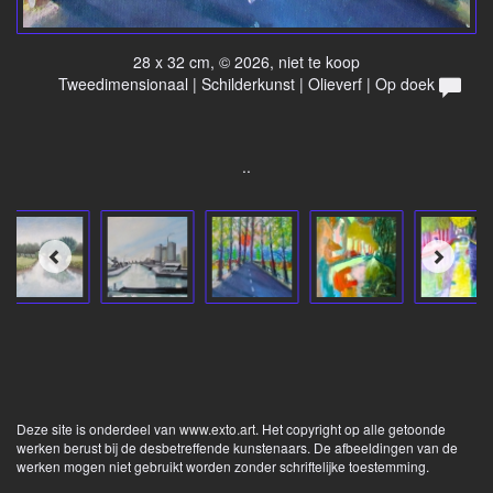
28 x 32 cm, © 2026, niet te koop
Tweedimensionaal | Schilderkunst | Olieverf | Op doek
..
Deze site is onderdeel van
www.exto.art
. Het copyright op alle getoonde
werken berust bij de desbetreffende kunstenaars. De afbeeldingen van de
werken mogen niet gebruikt worden zonder schriftelijke toestemming.