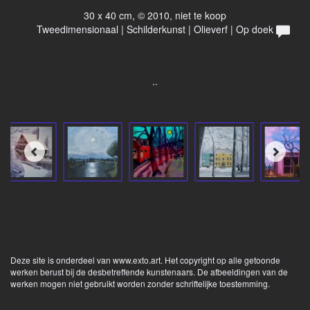
30 x 40 cm, © 2010, niet te koop
Tweedimensionaal | Schilderkunst | Olieverf | Op doek
..
Deze site is onderdeel van
www.exto.art
. Het copyright op alle getoonde
werken berust bij de desbetreffende kunstenaars. De afbeeldingen van de
werken mogen niet gebruikt worden zonder schriftelijke toestemming.