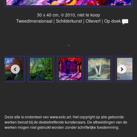
30 x 40 cm, © 2010, niet te koop
Tweedimensionaal | Schilderkunst | Olieverf | Op doek
..
Deze site is onderdeel van
www.exto.art
. Het copyright op alle getoonde
werken berust bij de desbetreffende kunstenaars. De afbeeldingen van de
werken mogen niet gebruikt worden zonder schriftelijke toestemming.