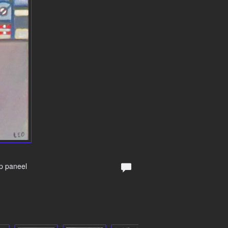
Op paneel