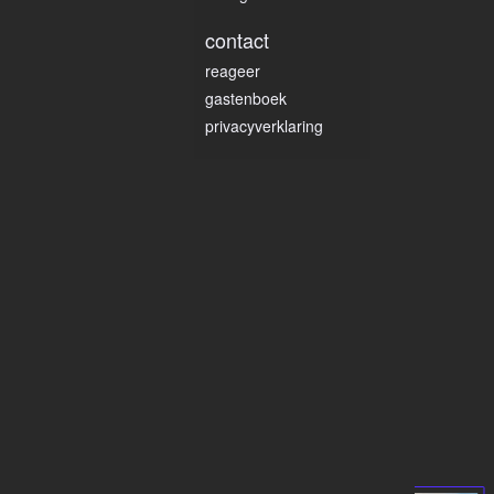
contact
reageer
gastenboek
privacyverklaring